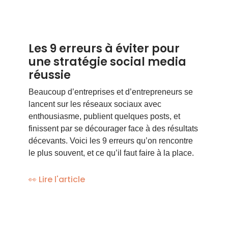
Les 9 erreurs à éviter pour
une stratégie social media
réussie
Beaucoup d’entreprises et d’entrepreneurs se
lancent sur les réseaux sociaux avec
enthousiasme, publient quelques posts, et
finissent par se décourager face à des résultats
décevants. Voici les 9 erreurs qu’on rencontre
le plus souvent, et ce qu’il faut faire à la place.
👀 Lire l'article