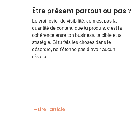
Être présent partout ou pas ?
Le vrai levier de visibilité, ce n’est pas la
quantité de contenu que tu produis, c’est la
cohérence entre ton business, ta cible et ta
stratégie. Si tu fais les choses dans le
désordre, ne t’étonne pas d’avoir aucun
résultat.
👀 Lire l'article