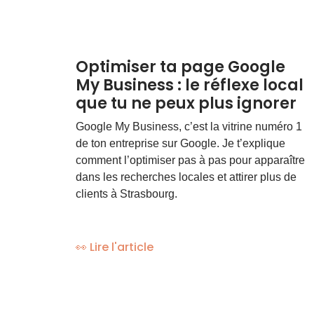
Optimiser ta page Google
My Business : le réflexe local
que tu ne peux plus ignorer
Google My Business, c’est la vitrine numéro 1
de ton entreprise sur Google. Je t’explique
comment l’optimiser pas à pas pour apparaître
dans les recherches locales et attirer plus de
clients à Strasbourg.
👀 Lire l'article