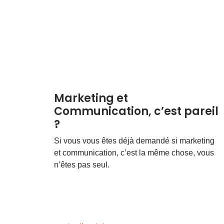
Marketing et
Communication, c’est pareil
?
Si vous vous êtes déjà demandé si marketing
et communication, c’est la même chose, vous
n’êtes pas seul.