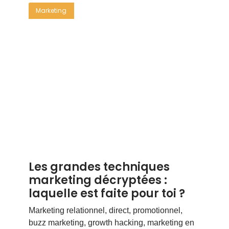
Marketing
Les grandes techniques
marketing décryptées :
laquelle est faite pour toi ?
Marketing relationnel, direct, promotionnel,
buzz marketing, growth hacking, marketing en