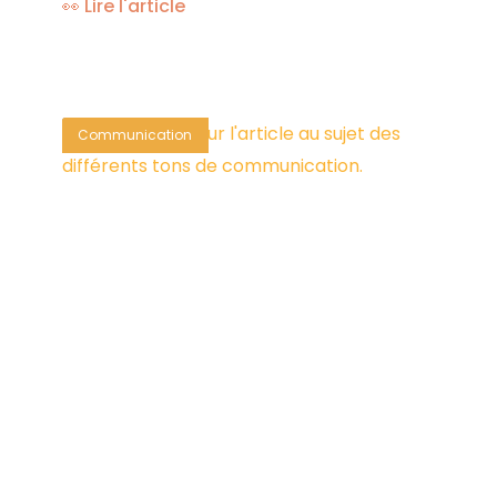
👀 Lire l'article
Communication