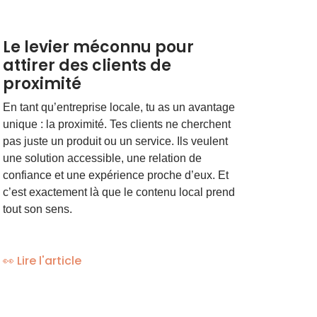
Le levier méconnu pour
attirer des clients de
proximité
En tant qu’entreprise locale, tu as un avantage
unique : la proximité. Tes clients ne cherchent
pas juste un produit ou un service. Ils veulent
une solution accessible, une relation de
confiance et une expérience proche d’eux. Et
c’est exactement là que le contenu local prend
tout son sens.
👀 Lire l'article