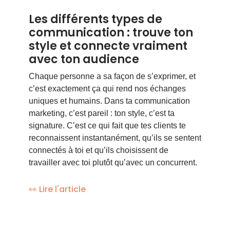
Les différents types de
communication : trouve ton
style et connecte vraiment
avec ton audience
Chaque personne a sa façon de s’exprimer, et
c’est exactement ça qui rend nos échanges
uniques et humains. Dans ta communication
marketing, c’est pareil : ton style, c’est ta
signature. C’est ce qui fait que tes clients te
reconnaissent instantanément, qu’ils se sentent
connectés à toi et qu’ils choisissent de
travailler avec toi plutôt qu’avec un concurrent.
👀 Lire l'article