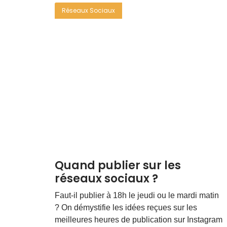
Réseaux Sociaux
Quand publier sur les
réseaux sociaux ?
Faut-il publier à 18h le jeudi ou le mardi matin
? On démystifie les idées reçues sur les
meilleures heures de publication sur Instagram