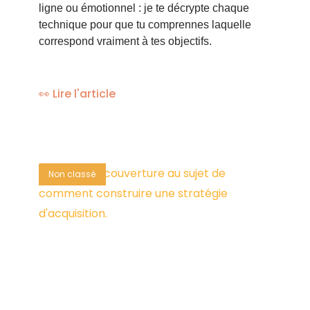
ligne ou émotionnel : je te décrypte chaque
technique pour que tu comprennes laquelle
correspond vraiment à tes objectifs.
👀 Lire l'article
Non classé