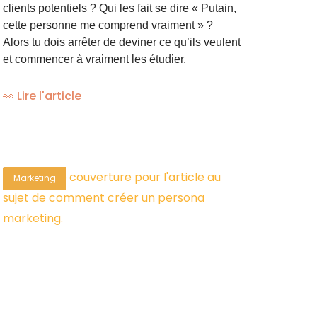
clients potentiels ? Qui les fait se dire « Putain,
cette personne me comprend vraiment » ?
Alors tu dois arrêter de deviner ce qu’ils veulent
et commencer à vraiment les étudier.
👀 Lire l'article
Marketing