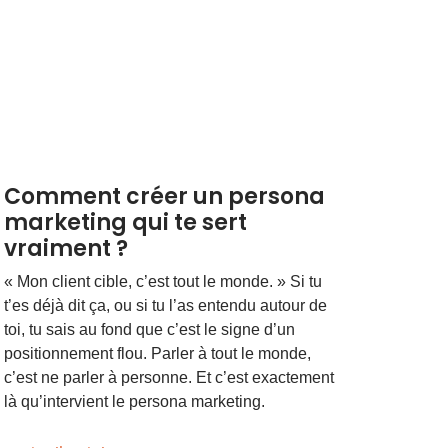
Comment créer un persona
marketing qui te sert
vraiment ?
« Mon client cible, c’est tout le monde. » Si tu
t’es déjà dit ça, ou si tu l’as entendu autour de
toi, tu sais au fond que c’est le signe d’un
positionnement flou. Parler à tout le monde,
c’est ne parler à personne. Et c’est exactement
là qu’intervient le persona marketing.