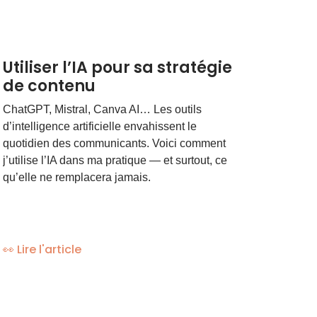
Utiliser l’IA pour sa stratégie
de contenu
ChatGPT, Mistral, Canva AI… Les outils
d’intelligence artificielle envahissent le
quotidien des communicants. Voici comment
j’utilise l’IA dans ma pratique — et surtout, ce
qu’elle ne remplacera jamais.
👀 Lire l'article