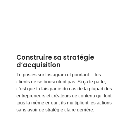
Construire sa stratégie
d’acquisition
Tu postes sur Instagram et pourtant… les
clients ne se bousculent pas. Si ça te parle,
c’est que tu fais partie du cas de la plupart des
entrepreneurs et créateurs de contenu qui font
tous la même erreur : ils multiplient les actions
sans avoir de stratégie claire derrière.