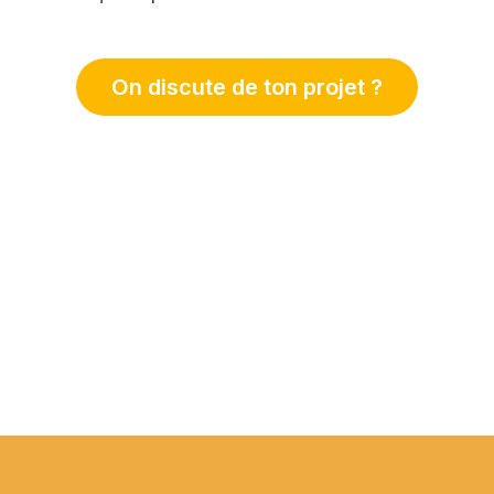
On discute de ton projet ?