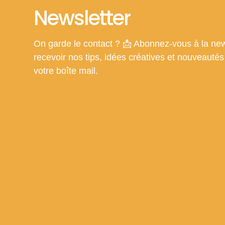
Newsletter
On garde le contact ? 📩 Abonnez-vous à la new
recevoir nos tips, idées créatives et nouveauté
votre boîte mail.