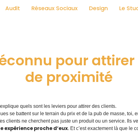
Audit
Réseaux Sociaux
Design
Le Stu
méconnu pour attirer 
de proximité
se battent sur le terrain du prix et de la pub de masse, toi, en
Tes clients ne cherchent pas juste un produit ou un service. Ils v
e expérience proche d’eux
. Et c’est exactement là que le 