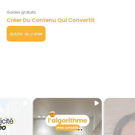
Guides gratuits
Créer Du Contenu Qui Convertit
Ajouter au panier