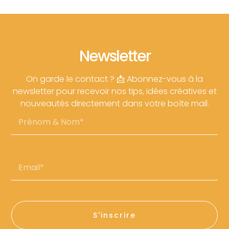
Newsletter
On garde le contact ? 📩 Abonnez-vous à la
newsletter pour recevoir nos tips, idées créatives et
nouveautés directement dans votre boîte mail.
Prénom
&
Nom
Email*
S'inscrire