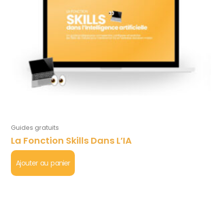
Guides gratuits
La Fonction Skills Dans L’IA
Ajouter au panier