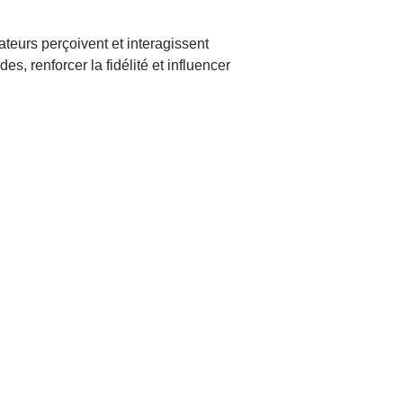
teurs perçoivent et interagissent
, renforcer la fidélité et influencer