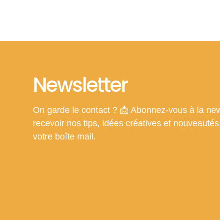
Newsletter
On garde le contact ? 📩 Abonnez-vous à la new
recevoir nos tips, idées créatives et nouveauté
votre boîte mail.