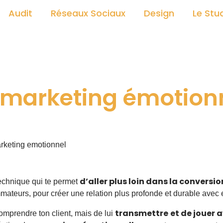
Audit
Réseaux Sociaux
Design
Le Stu
 marketing émotion
d’aller plus loin dans la conversio
technique qui te permet
ateurs, pour créer une relation plus profonde et durable avec 
transmettre
et de jouer 
comprendre ton client, mais de lui