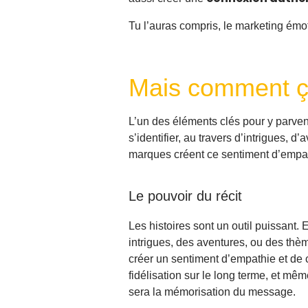
Tu l’auras compris, le marketing émo
Mais comment ç
L’un des éléments clés pour y parveni
s’identifier, au travers d’intrigues, 
marques créent ce sentiment d’empa
Le pouvoir du récit
Les histoires sont un outil puissant
intrigues, des aventures, ou des thè
créer un sentiment d’empathie et de
fidélisation sur le long terme, et mê
sera la mémorisation du message.