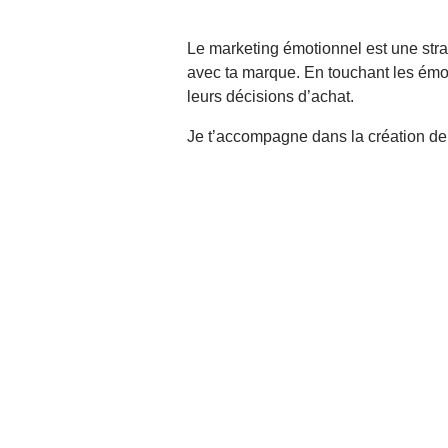
Le marketing émotionnel est une stra
avec ta marque. En touchant les émoti
leurs décisions d’achat.
Je t’accompagne dans la création d