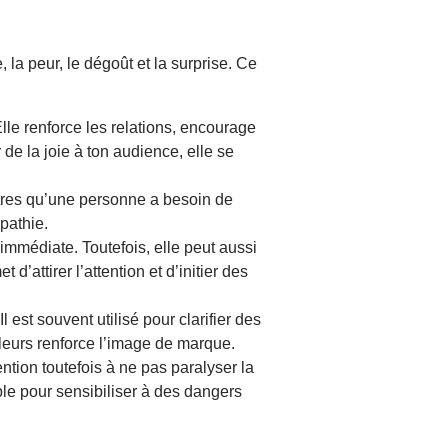
, la peur, le dégoût et la surprise. Ce
lle renforce les relations, encourage
de la joie à ton audience, elle se
utres qu’une personne a besoin de
mpathie.
 immédiate. Toutefois, elle peut aussi
d’attirer l’attention et d’initier des
 est souvent utilisé pour clarifier des
aleurs renforce l’image de marque.
ntion toutefois à ne pas paralyser la
le pour sensibiliser à des dangers