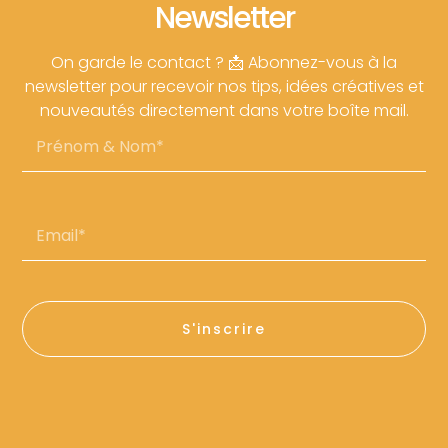
Newsletter
On garde le contact ? 📩 Abonnez-vous à la
newsletter pour recevoir nos tips, idées créatives et
nouveautés directement dans votre boîte mail.
Prénom
&
Nom
Email*
S'inscrire