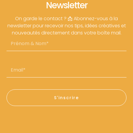
Newsletter
On garde le contact ? 📩 Abonnez-vous à la
newsletter pour recevoir nos tips, idées créatives et
nouveautés directement dans votre boîte mail.
Prénom
&
Nom
Email*
S'inscrire