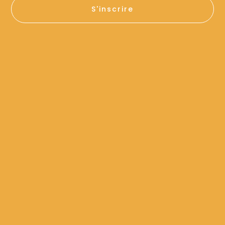
S'inscrire