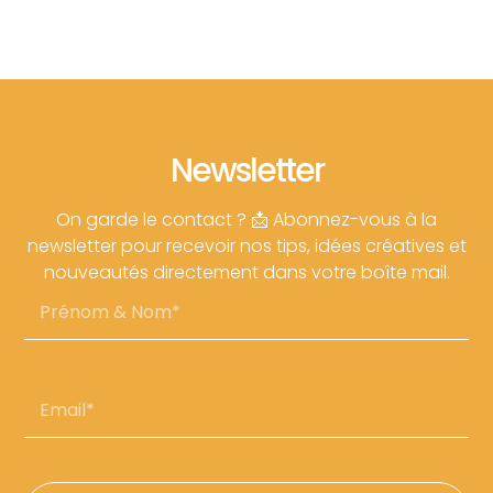
Newsletter
On garde le contact ? 📩 Abonnez-vous à la
newsletter pour recevoir nos tips, idées créatives et
nouveautés directement dans votre boîte mail.
Prénom
&
Nom
Email*